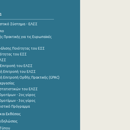
α
ιστικό Σύστημα - ΕΛΣΣ
σιο
ς Πρακτικής για τις Ευρωπαϊκές
φάλισης Ποιότητας του ΕΣΣ
ότητας του ΕΣΣ
ΕΛΣΣ
 Επιτροπή του ΕΛΣΣ
ή Επιτροπή του ΕΛΣΣ
ή Επιτροπή Ορθής Πρακτικής (GPAC)
εργασίας
στατιστικών του ΕΛΣΣ
μοτίμων - 2ος γύρος
μοτίμων - 3ος γύρος
τιστικό Πρόγραμμα
αι Εκθέσεις
Εκδηλώσεις
 Τύπου