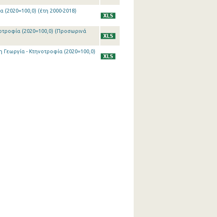
 (2020=100,0) (έτη 2000-2018)
νοτροφία (2020=100,0) (Προσωρινά
η Γεωργία - Κτηνοτροφία (2020=100,0)