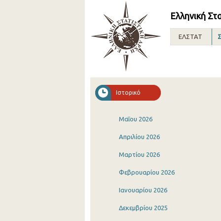
Ελληνική Στ
ΕΛΣΤΑΤ
Σ
Ιστορικό
Μαΐου 2026
Απριλίου 2026
Μαρτίου 2026
Φεβρουαρίου 2026
Ιανουαρίου 2026
Δεκεμβρίου 2025