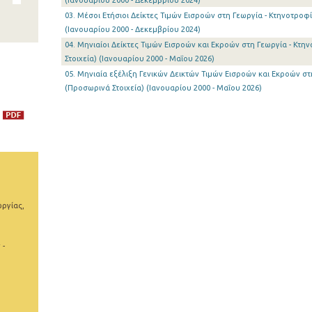
(Ιανουαρίου 2000 - Δεκεμβρίου 2024)
03. Μέσοι Ετήσιοι Δείκτες Τιμών Εισροών στη Γεωργία - Κτηνοτροφία
(Ιανουαρίου 2000 - Δεκεμβρίου 2024)
04. Μηνιαίοι Δείκτες Τιμών Εισροών και Εκροών στη Γεωργία - Κτη
Στοιχεία) (Ιανουαρίου 2000 - Μαΐου 2026)
05. Μηνιαία εξέλιξη Γενικών Δεικτών Τιμών Εισροών και Εκροών στ
(Προσωρινά Στοιχεία) (Ιανουαρίου 2000 - Μαΐου 2026)
ωργίας,
 -