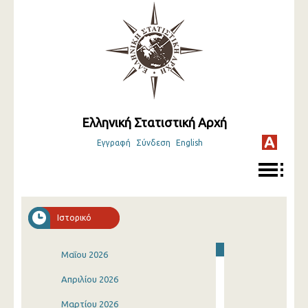
Ελληνική Στατιστική Αρχή
Εγγραφή
Σύνδεση
English
Ιστορικό
Μαΐου 2026
Απριλίου 2026
Μαρτίου 2026