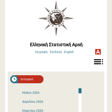
Ελληνική Στατιστική Αρχή
Εγγραφή
Σύνδεση
English
Ιστορικό
Μαΐου 2026
Απριλίου 2026
Μαρτίου 2026