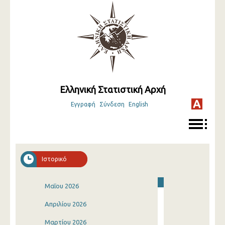
Ελληνική Στατιστική Αρχή
Εγγραφή
Σύνδεση
English
Ιστορικό
Μαΐου 2026
Απριλίου 2026
Μαρτίου 2026