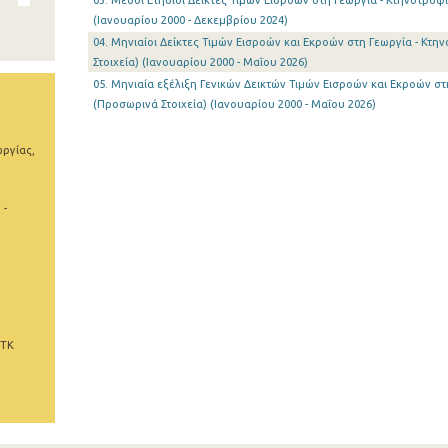
03. Μέσοι Ετήσιοι Δείκτες Τιμών Εισροών στη Γεωργία - Κτηνοτροφία
(Ιανουαρίου 2000 - Δεκεμβρίου 2024)
04. Μηνιαίοι Δείκτες Τιμών Εισροών και Εκροών στη Γεωργία - Κτη
Στοιχεία) (Ιανουαρίου 2000 - Μαΐου 2026)
05. Μηνιαία εξέλιξη Γενικών Δεικτών Τιμών Εισροών και Εκροών στ
(Προσωρινά Στοιχεία) (Ιανουαρίου 2000 - Μαΐου 2026)
ωργίας,
 -
 ΤΚ