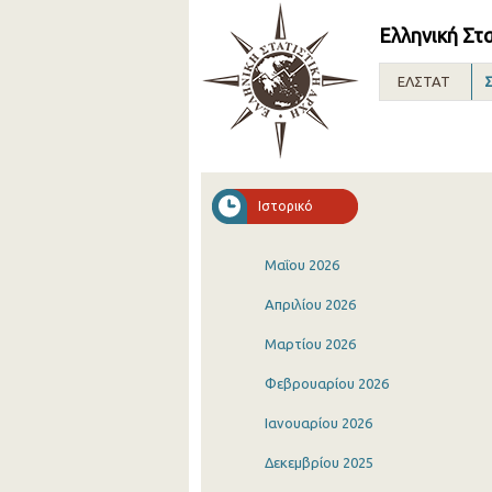
Ελληνική Στ
ΕΛΣΤΑΤ
Σ
Ιστορικό
Μαΐου 2026
Απριλίου 2026
Μαρτίου 2026
Φεβρουαρίου 2026
Ιανουαρίου 2026
Δεκεμβρίου 2025