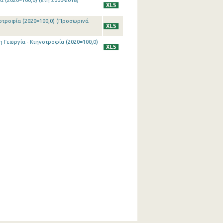
 (2020=100,0) (έτη 2000-2018)
νοτροφία (2020=100,0) (Προσωρινά
η Γεωργία - Κτηνοτροφία (2020=100,0)