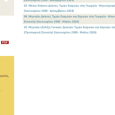
(Ιανουαρίου 2000 - Δεκεμβρίου 2024)
03. Μέσοι Ετήσιοι Δείκτες Τιμών Εισροών στη Γεωργία - Κτηνοτροφία
(Ιανουαρίου 2000 - Δεκεμβρίου 2024)
04. Μηνιαίοι Δείκτες Τιμών Εισροών και Εκροών στη Γεωργία - Κτη
Στοιχεία) (Ιανουαρίου 2000 - Μαΐου 2026)
05. Μηνιαία εξέλιξη Γενικών Δεικτών Τιμών Εισροών και Εκροών στ
(Προσωρινά Στοιχεία) (Ιανουαρίου 2000 - Μαΐου 2026)
ωργίας,
 -