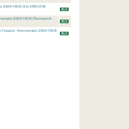
 (2020=100,0) (έτη 2000-2018)
νοτροφία (2020=100,0) (Προσωρινά
η Γεωργία - Κτηνοτροφία (2020=100,0)