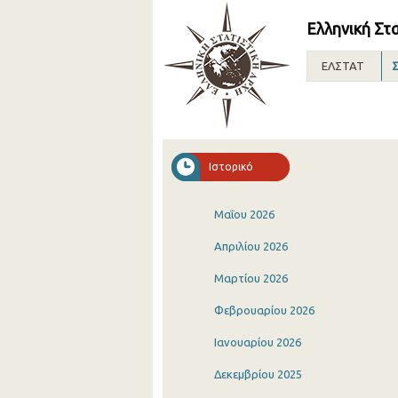
Ελληνική Στ
ΕΛΣΤΑΤ
Σ
Ιστορικό
Μαΐου 2026
Απριλίου 2026
Μαρτίου 2026
Φεβρουαρίου 2026
Ιανουαρίου 2026
Δεκεμβρίου 2025