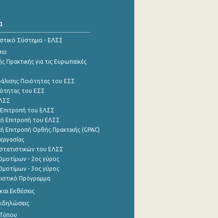
α
ιστικό Σύστημα - ΕΛΣΣ
σιο
ς Πρακτικής για τις Ευρωπαϊκές
φάλισης Ποιότητας του ΕΣΣ
ότητας του ΕΣΣ
ΕΛΣΣ
 Επιτροπή του ΕΛΣΣ
ή Επιτροπή του ΕΛΣΣ
ή Επιτροπή Ορθής Πρακτικής (GPAC)
εργασίας
στατιστικών του ΕΛΣΣ
μοτίμων - 2ος γύρος
μοτίμων - 3ος γύρος
τιστικό Πρόγραμμα
αι Εκθέσεις
Εκδηλώσεις
 Τύπου