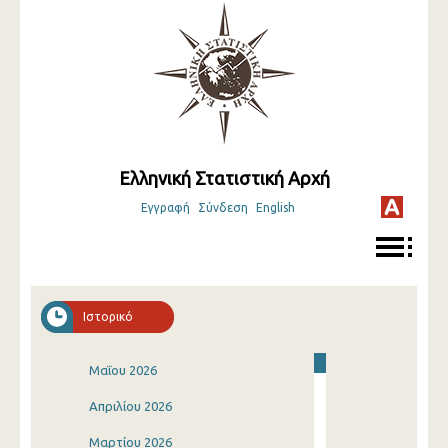
Ελληνική Στατιστική Αρχή
Εγγραφή
Σύνδεση
English
Ιστορικό
Μαΐου 2026
Απριλίου 2026
Μαρτίου 2026