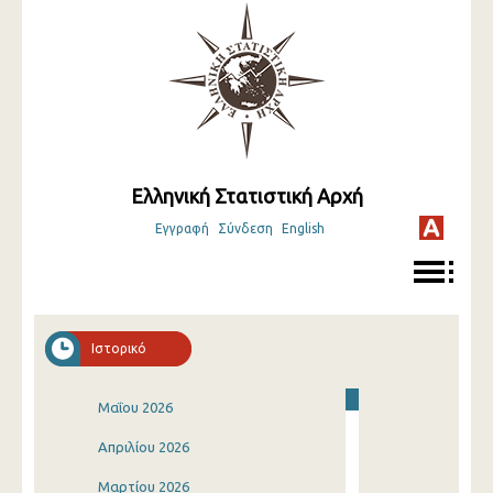
Ελληνική Στατιστική Αρχή
Εγγραφή
Σύνδεση
English
Ιστορικό
Μαΐου 2026
Απριλίου 2026
Μαρτίου 2026