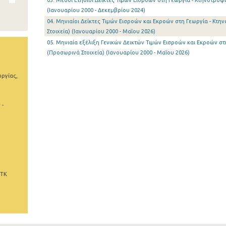
03. Μέσοι Ετήσιοι Δείκτες Τιμών Εισροών στη Γεωργία - Κτηνοτροφία
(Ιανουαρίου 2000 - Δεκεμβρίου 2024)
04. Μηνιαίοι Δείκτες Τιμών Εισροών και Εκροών στη Γεωργία - Κτη
Στοιχεία) (Ιανουαρίου 2000 - Μαΐου 2026)
05. Μηνιαία εξέλιξη Γενικών Δεικτών Τιμών Εισροών και Εκροών στ
(Προσωρινά Στοιχεία) (Ιανουαρίου 2000 - Μαΐου 2026)
ωργίας,
 -
 ΤΚ