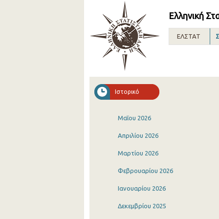
Ελληνική Στ
ΕΛΣΤΑΤ
Σ
Ιστορικό
Μαΐου 2026
Απριλίου 2026
Μαρτίου 2026
Φεβρουαρίου 2026
Ιανουαρίου 2026
Δεκεμβρίου 2025