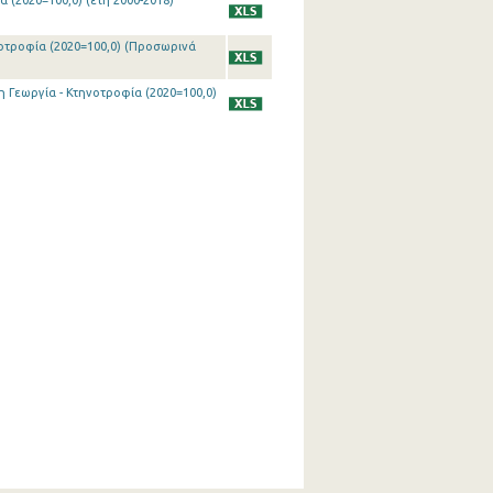
 (2020=100,0) (έτη 2000-2018)
νοτροφία (2020=100,0) (Προσωρινά
η Γεωργία - Κτηνοτροφία (2020=100,0)