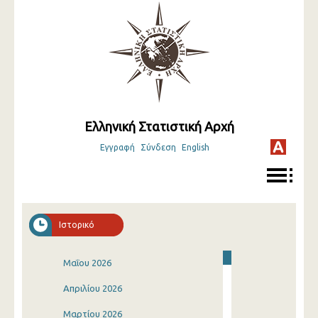
Ελληνική Στατιστική Αρχή
Εγγραφή
Σύνδεση
English
Ιστορικό
Μαΐου 2026
Απριλίου 2026
Μαρτίου 2026