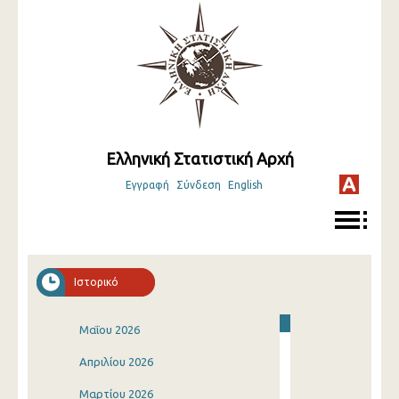
Ελληνική Στατιστική Αρχή
Εγγραφή
Σύνδεση
English
Ιστορικό
Μαΐου 2026
Απριλίου 2026
Μαρτίου 2026