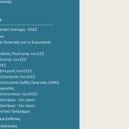
ινώσεις
α
ιστικό Σύστημα - ΕΛΣΣ
σιο
ς Πρακτικής για τις Ευρωπαϊκές
φάλισης Ποιότητας του ΕΣΣ
ότητας του ΕΣΣ
ΕΛΣΣ
 Επιτροπή του ΕΛΣΣ
ή Επιτροπή του ΕΛΣΣ
ή Επιτροπή Ορθής Πρακτικής (GPAC)
εργασίας
στατιστικών του ΕΛΣΣ
μοτίμων - 2ος γύρος
μοτίμων - 3ος γύρος
τιστικό Πρόγραμμα
αι Εκθέσεις
Εκδηλώσεις