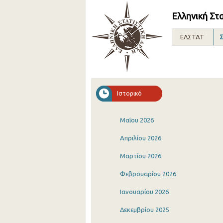
Ελληνική Στ
ΕΛΣΤΑΤ
Σ
Ιστορικό
Μαΐου 2026
Απριλίου 2026
Μαρτίου 2026
Φεβρουαρίου 2026
Ιανουαρίου 2026
Δεκεμβρίου 2025