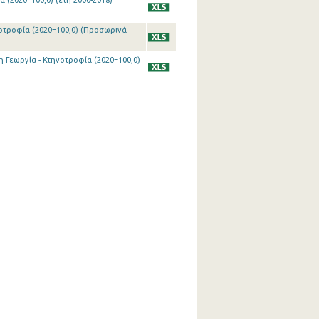
 (2020=100,0) (έτη 2000-2018)
νοτροφία (2020=100,0) (Προσωρινά
η Γεωργία - Κτηνοτροφία (2020=100,0)