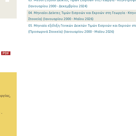
03. Μέσοι Ετήσιοι Δείκτες Τιμών Εισροών στη Γεωργία - Κτηνοτροφία
(Ιανουαρίου 2000 - Δεκεμβρίου 2024)
04. Μηνιαίοι Δείκτες Τιμών Εισροών και Εκροών στη Γεωργία - Κτη
Στοιχεία) (Ιανουαρίου 2000 - Μαΐου 2026)
05. Μηνιαία εξέλιξη Γενικών Δεικτών Τιμών Εισροών και Εκροών στ
(Προσωρινά Στοιχεία) (Ιανουαρίου 2000 - Μαΐου 2026)
ωργίας,
 -