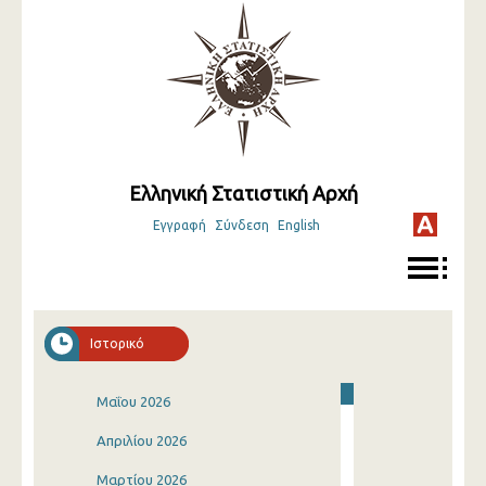
Ελληνική Στατιστική Αρχή
Εγγραφή
Σύνδεση
English
Ιστορικό
Μαΐου 2026
Απριλίου 2026
Μαρτίου 2026