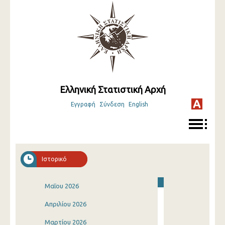
Ελληνική Στατιστική Αρχή
Εγγραφή
Σύνδεση
English
Ιστορικό
Μαΐου 2026
Απριλίου 2026
Μαρτίου 2026