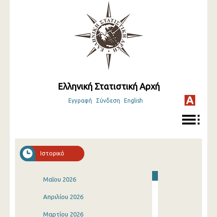
Ελληνική Στατιστική Αρχή
Εγγραφή
Σύνδεση
English
Ιστορικό
Μαΐου 2026
Απριλίου 2026
Μαρτίου 2026