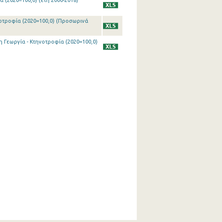
 (2020=100,0) (έτη 2000-2018)
νοτροφία (2020=100,0) (Προσωρινά
η Γεωργία - Κτηνοτροφία (2020=100,0)