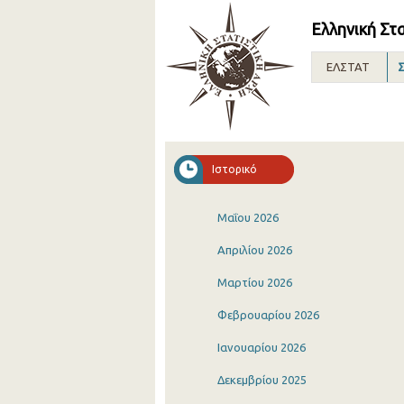
Ελληνική Στ
ΕΛΣΤΑΤ
Σ
Ιστορικό
Μαΐου 2026
Απριλίου 2026
Μαρτίου 2026
Φεβρουαρίου 2026
Ιανουαρίου 2026
Δεκεμβρίου 2025