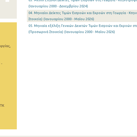
03. Μέσοι Ετήσιοι Δείκτες Τιμών Εισροών στη Γεωργία - Κτηνοτροφία
(Ιανουαρίου 2000 - Δεκεμβρίου 2024)
04. Μηνιαίοι Δείκτες Τιμών Εισροών και Εκροών στη Γεωργία - Κτη
Στοιχεία) (Ιανουαρίου 2000 - Μαΐου 2026)
05. Μηνιαία εξέλιξη Γενικών Δεικτών Τιμών Εισροών και Εκροών στ
(Προσωρινά Στοιχεία) (Ιανουαρίου 2000 - Μαΐου 2026)
ωργίας,
 -
 ΤΚ