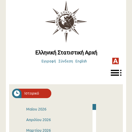
Ελληνική Στατιστική Αρχή
Εγγραφή
Σύνδεση
English
Ιστορικό
Μαΐου 2026
Απριλίου 2026
Μαρτίου 2026