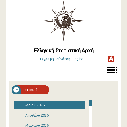
Ελληνική Στατιστική Αρχή
Εγγραφή
Σύνδεση
English
Ιστορικό
Μαΐου 2026
Απριλίου 2026
Μαρτίου 2026