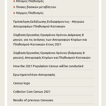
Μόνιμος Πληθυσμός
Πίνακες βασικών μεταβλητών
Νόμιμος Πληθυσμός
Πρόσκληση Εκδήλωσης Ενδιαφέροντος - Μητρώο
Απογραφέων Πληθυσμού-Κατοικιών
Σύμβαση Εργασίας Ορισμένου Χρόνου Διάρκειας 8
μηνών, για τις ανάγκες των Απογραφών Κτιρίων και
Πληθυσμού-Κατοικιών έτους 2021
Σύμβαση Εργασίας Ορισμένου Χρόνου (διάρκειας 8
μηνών), Απογραφές Κτιρίων και Πληθυσμού-Κατοικιών
How the 2021 Population Census will be conducted
Ερωτηματολόγιο Απογραφής
Census logo
Collector Coin Census 2021
Results of previous Censuses