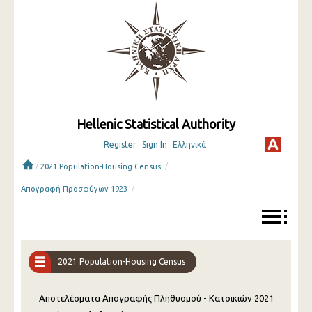
Hellenic Statistical Authority
Register
Sign In
Ελληνικά
/
/
2021 Population-Housing Census
/
Απογραφή Προσφύγων 1923
2021 Population-Housing Census
Αποτελέσματα Απογραφής Πληθυσμού - Κατοικιών 2021