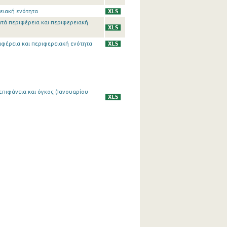
ρειακή ενότητα
ατά περιφέρεια και περιφερειακή
ριφέρεια και περιφερειακή ενότητα
επιφάνεια και όγκος (Ιανουαρίου