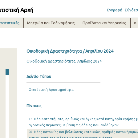
ατιστική Αρχή
Εγγραφή
Σύνδεσ
τατιστικές
Μητρώα και Ταξινομήσεις
Προϊόντα και Υπηρεσίες
e
Οικοδομική Δραστηριότητα / Απριλίου 2024
Οικοδομική Δραστηριότητα, Απρίλιος 2024
Δελτίο Τύπου
Οικοδομική Δραστηριότητα
Πίνακας
16. Νέα Καταστήματα, αριθμός και όγκος κατά κατηγορία χρήσης με
αγροτικές περιοχές με βάση τις άδειες που εκδόθηκαν
04. Νέες κατοικίες και βελτιώσεις κατοικιών, αριθμός κατοικήσιμ