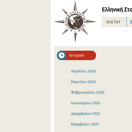
Ελληνική Στ
ΕΛΣΤΑΤ
Σ
Ιστορικό
Απριλίου 2026
Μαρτίου 2026
Φεβρουαρίου 2026
Ιανουαρίου 2026
Δεκεμβρίου 2025
Νοεμβρίου 2025