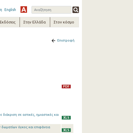
η
English
-Εκδόσεις
Στην Ελλάδα
Στον κόσμο
Επιστροφή
 διάκριση σε αστικές, ημιαστικές και
ων δωματίων όγκος και επιφάνεια