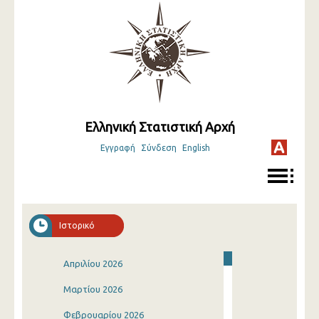
Ελληνική Στατιστική Αρχή
Εγγραφή
Σύνδεση
English
Ιστορικό
Απριλίου 2026
Μαρτίου 2026
Φεβρουαρίου 2026