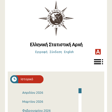
Ελληνική Στατιστική Αρχή
Εγγραφή
Σύνδεση
English
Ιστορικό
Απριλίου 2026
Μαρτίου 2026
Φεβρουαρίου 2026