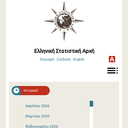
Ελληνική Στατιστική Αρχή
Εγγραφή
Σύνδεση
English
Ιστορικό
Απριλίου 2026
Μαρτίου 2026
Φεβρουαρίου 2026