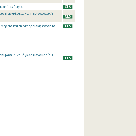
ρειακή ενότητα
ατά περιφέρεια και περιφερειακή
ριφέρεια και περιφερειακή ενότητα
επιφάνεια και όγκος (Ιανουαρίου