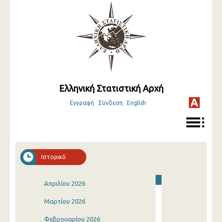
Ελληνική Στατιστική Αρχή
Εγγραφή
Σύνδεση
English
Ιστορικό
Απριλίου 2026
Μαρτίου 2026
Φεβρουαρίου 2026