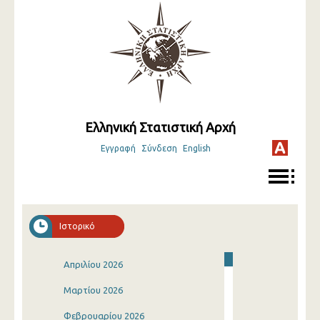
Ελληνική Στατιστική Αρχή
Εγγραφή
Σύνδεση
English
Ιστορικό
Απριλίου 2026
Μαρτίου 2026
Φεβρουαρίου 2026