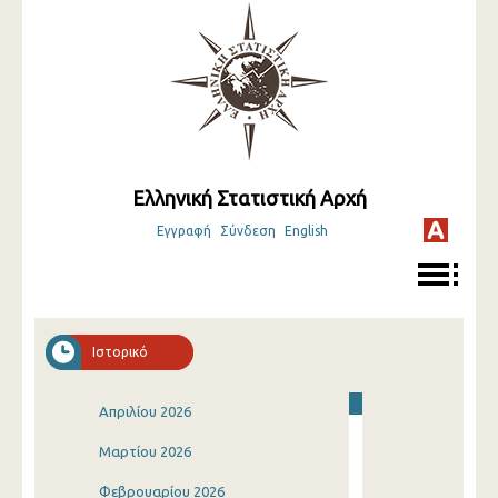
Ελληνική Στατιστική Αρχή
Εγγραφή
Σύνδεση
English
Ιστορικό
Απριλίου 2026
Μαρτίου 2026
Φεβρουαρίου 2026