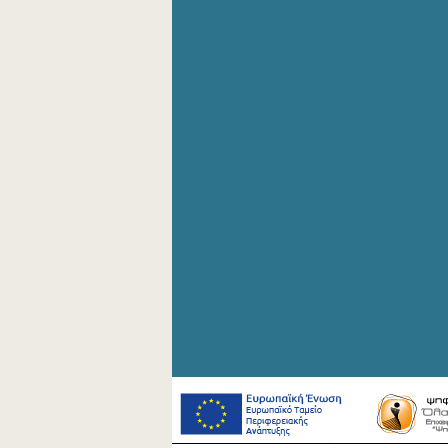
Αυγούστου 2019
Ιουλίου 2019
Ιουνίου 2019
Μαΐου 2019
Απριλίου 2019
Μαρτίου 2019
Φεβρουαρίου 2019
Ιανουαρίου 2019
Δεκεμβρίου 2018
Νοεμβρίου 2018
Οκτωβρίου 2018
Σεπτεμβρίου 2018