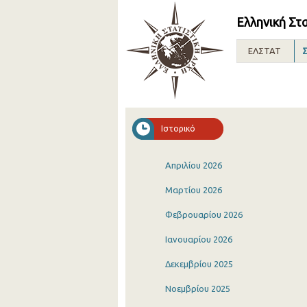
Ελληνική Στ
ΕΛΣΤΑΤ
Σ
Ιστορικό
Απριλίου 2026
Μαρτίου 2026
Φεβρουαρίου 2026
Ιανουαρίου 2026
Δεκεμβρίου 2025
Νοεμβρίου 2025