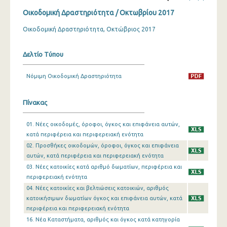
Οικοδομική Δραστηριότητα / Οκτωβρίου 2017
Δεκεμβρίου 2023
Οικοδομική Δραστηριότητα, Οκτώβριος 2017
Νοεμβρίου 2023
Οκτωβρίου 2023
Δελτίο Τύπου
Σεπτεμβρίου 2023
Νόμιμη Οικοδομική Δραστηριότητα
Αυγούστου 2023
Πίνακας
Ιουλίου 2023
01. Νέες οικοδομές, όροφοι, όγκος και επιφάνεια αυτών,
Ιουνίου 2023
κατά περιφέρεια και περιφερειακή ενότητα
Μαΐου 2023
02. Προσθήκες οικοδομών, όροφοι, όγκος και επιφάνεια
αυτών, κατά περιφέρεια και περιφερειακή ενότητα
Απριλίου 2023
03. Νέες κατοικίες κατά αριθμό δωματίων, περιφέρεια και
περιφερειακή ενότητα
Μαρτίου 2023
04. Νέες κατοικίες και βελτιώσεις κατοικιών, αριθμός
κατοικήσιμων δωματίων όγκος και επιφάνεια αυτών, κατά
Φεβρουαρίου 2023
περιφέρεια και περιφερειακή ενότητα
Ιανουαρίου 2023
16. Νέα Καταστήματα, αριθμός και όγκος κατά κατηγορία