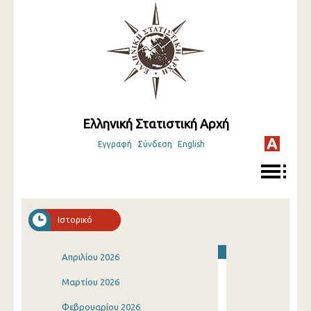
Ελληνική Στατιστική Αρχή
Εγγραφή
Σύνδεση
English
Ιστορικό
Απριλίου 2026
Μαρτίου 2026
Φεβρουαρίου 2026