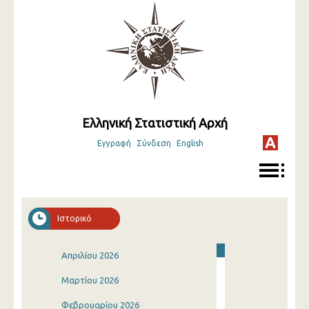
Ελληνική Στατιστική Αρχή
Εγγραφή
Σύνδεση
English
Ιστορικό
Απριλίου 2026
Μαρτίου 2026
Φεβρουαρίου 2026