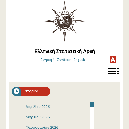
Ελληνική Στατιστική Αρχή
Εγγραφή
Σύνδεση
English
Ιστορικό
Απριλίου 2026
Μαρτίου 2026
Φεβρουαρίου 2026