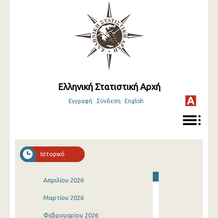
Ελληνική Στατιστική Αρχή
Εγγραφή
Σύνδεση
English
Ιστορικό
Απριλίου 2026
Μαρτίου 2026
Φεβρουαρίου 2026