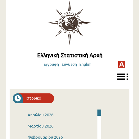
Ελληνική Στατιστική Αρχή
Εγγραφή
Σύνδεση
English
Ιστορικό
Απριλίου 2026
Μαρτίου 2026
Φεβρουαρίου 2026