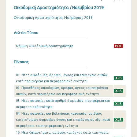
Οικοδομική Δραστηριότητα / Νοεμβρίου 2019
Δεκεμβρίου 2023
Οικοδομική Δραστηριότητα, Νοέμβριος 2019
Νοεμβρίου 2023
Οκτωβρίου 2023
Δελτίο Τύπου
Σεπτεμβρίου 2023
Νόμιμη Οικοδομική Δραστηριότητα
Αυγούστου 2023
Πίνακας
Ιουλίου 2023
01. Νέες οικοδομές, όροφοι, όγκος και επιφάνεια αυτών,
Ιουνίου 2023
κατά περιφέρεια και περιφερειακή ενότητα
Μαΐου 2023
02. Προσθήκες οικοδομών, όροφοι, όγκος και επιφάνεια
αυτών, κατά περιφέρεια και περιφερειακή ενότητα
Απριλίου 2023
03. Νέες κατοικίες κατά αριθμό δωματίων, περιφέρεια και
περιφερειακή ενότητα
Μαρτίου 2023
04. Νέες κατοικίες και βελτιώσεις κατοικιών, αριθμός
κατοικήσιμων δωματίων όγκος και επιφάνεια αυτών, κατά
Φεβρουαρίου 2023
περιφέρεια και περιφερειακή ενότητα
Ιανουαρίου 2023
16. Νέα Καταστήματα, αριθμός και όγκος κατά κατηγορία