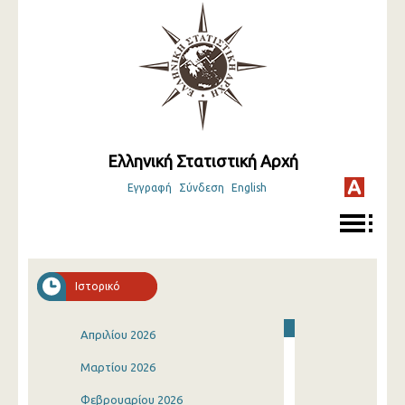
Ελληνική Στατιστική Αρχή
Εγγραφή
Σύνδεση
English
Ιστορικό
Απριλίου 2026
Μαρτίου 2026
Φεβρουαρίου 2026