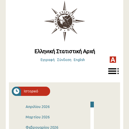
Ελληνική Στατιστική Αρχή
Εγγραφή
Σύνδεση
English
Ιστορικό
Απριλίου 2026
Μαρτίου 2026
Φεβρουαρίου 2026