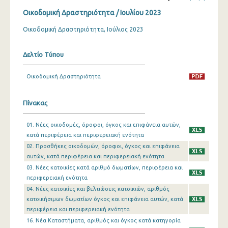
Οικοδομική Δραστηριότητα / Ιουλίου 2023
Δεκεμβρίου 2023
Οικοδομική Δραστηριότητα, Ιούλιος 2023
Νοεμβρίου 2023
Οκτωβρίου 2023
Δελτίο Τύπου
Σεπτεμβρίου 2023
Οικοδομική Δραστηριότητα
Αυγούστου 2023
Πίνακας
Ιουλίου 2023
01. Νέες οικοδομές, όροφοι, όγκος και επιφάνεια αυτών,
Ιουνίου 2023
κατά περιφέρεια και περιφερειακή ενότητα
Μαΐου 2023
02. Προσθήκες οικοδομών, όροφοι, όγκος και επιφάνεια
αυτών, κατά περιφέρεια και περιφερειακή ενότητα
Απριλίου 2023
03. Νέες κατοικίες κατά αριθμό δωματίων, περιφέρεια και
περιφερειακή ενότητα
Μαρτίου 2023
04. Νέες κατοικίες και βελτιώσεις κατοικιών, αριθμός
κατοικήσιμων δωματίων όγκος και επιφάνεια αυτών, κατά
Φεβρουαρίου 2023
περιφέρεια και περιφερειακή ενότητα
Ιανουαρίου 2023
16. Νέα Καταστήματα, αριθμός και όγκος κατά κατηγορία