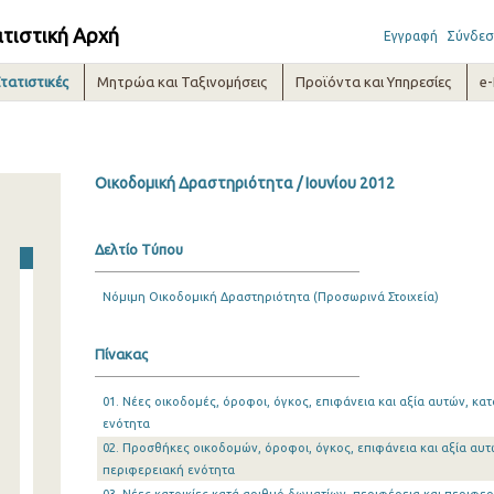
ατιστική Αρχή
Εγγραφή
Σύνδεσ
τατιστικές
Μητρώα και Ταξινομήσεις
Προϊόντα και Υπηρεσίες
e
Οικοδομική Δραστηριότητα / Ιουνίου 2012
Δελτίο Τύπου
Νόμιμη Οικοδομική Δραστηριότητα (Προσωρινά Στοιχεία)
Πίνακας
01. Νέες οικοδομές, όροφοι, όγκος, επιφάνεια και αξία αυτών, κα
ενότητα
02. Προσθήκες οικοδομών, όροφοι, όγκος, επιφάνεια και αξία αυτ
περιφερειακή ενότητα