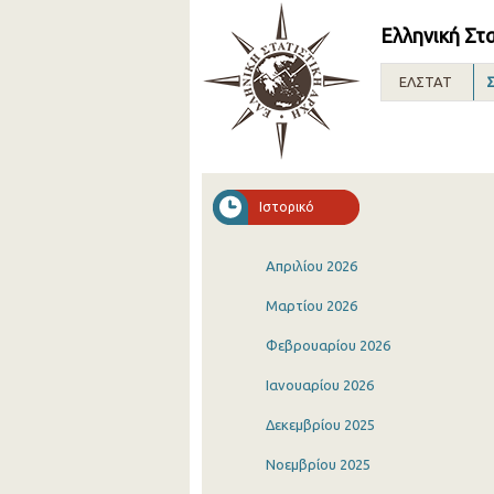
Ελληνική Στ
ΕΛΣΤΑΤ
Σ
Ιστορικό
Απριλίου 2026
Μαρτίου 2026
Φεβρουαρίου 2026
Ιανουαρίου 2026
Δεκεμβρίου 2025
Νοεμβρίου 2025