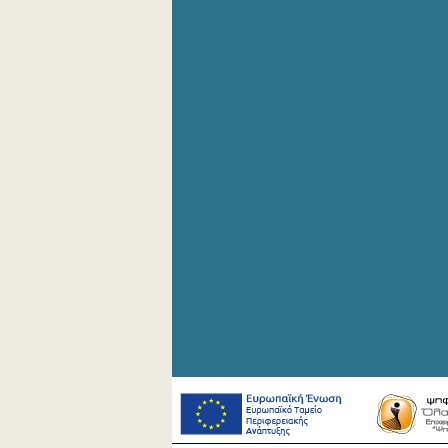
Αυγούστου 2019
Ιουλίου 2019
Ιουνίου 2019
Μαΐου 2019
Απριλίου 2019
Μαρτίου 2019
Φεβρουαρίου 2019
Ιανουαρίου 2019
Δεκεμβρίου 2018
Νοεμβρίου 2018
Οκτωβρίου 2018
Σεπτεμβρίου 2018