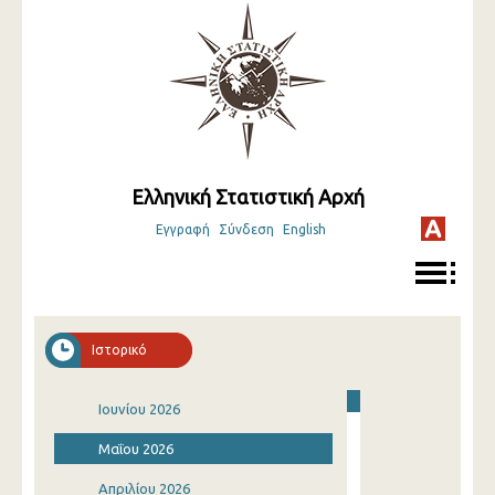
Ελληνική Στατιστική Αρχή
Εγγραφή
Σύνδεση
English
Ιστορικό
Ιουνίου 2026
Μαΐου 2026
Απριλίου 2026