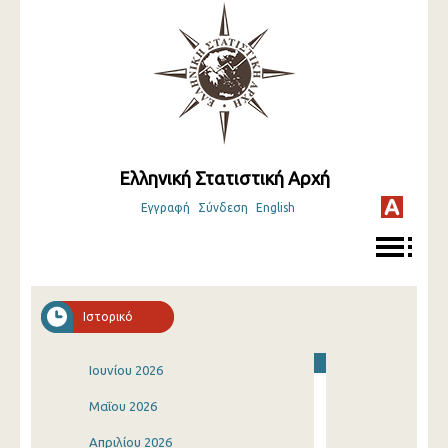
Ελληνική Στατιστική Αρχή
Εγγραφή
Σύνδεση
English
Ιστορικό
Ιουνίου 2026
Μαΐου 2026
Απριλίου 2026