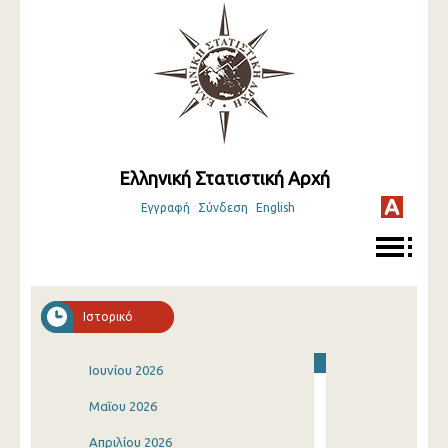
Ελληνική Στατιστική Αρχή
Εγγραφή
Σύνδεση
English
Ιστορικό
Ιουνίου 2026
Μαΐου 2026
Απριλίου 2026