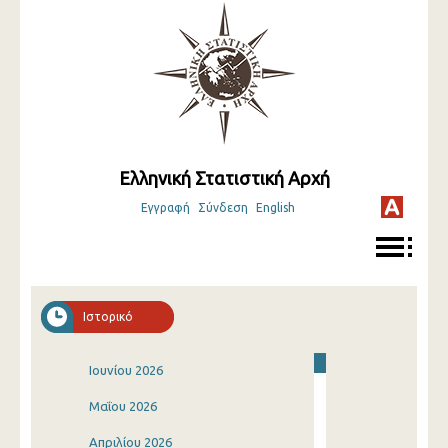
Ελληνική Στατιστική Αρχή
Εγγραφή
Σύνδεση
English
Ιστορικό
Ιουνίου 2026
Μαΐου 2026
Απριλίου 2026