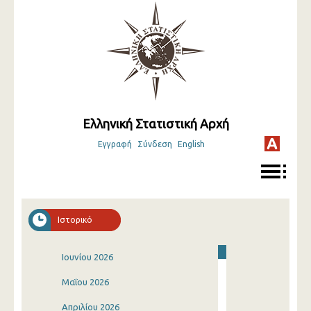
Ελληνική Στατιστική Αρχή
Εγγραφή
Σύνδεση
English
Ιστορικό
Ιουνίου 2026
Μαΐου 2026
Απριλίου 2026