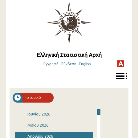
Ελληνική Στατιστική Αρχή
Εγγραφή
Σύνδεση
English
Ιστορικό
Ιουνίου 2026
Μαΐου 2026
Απριλίου 2026