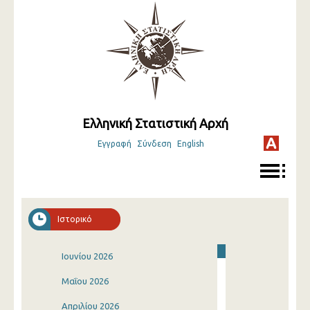
Ελληνική Στατιστική Αρχή
Εγγραφή
Σύνδεση
English
Ιστορικό
Ιουνίου 2026
Μαΐου 2026
Απριλίου 2026