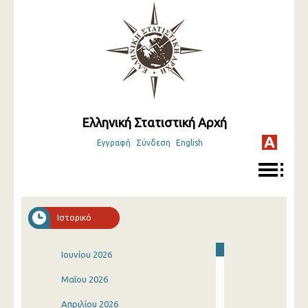
Ελληνική Στατιστική Αρχή
Εγγραφή
Σύνδεση
English
Ιστορικό
Ιουνίου 2026
Μαΐου 2026
Απριλίου 2026