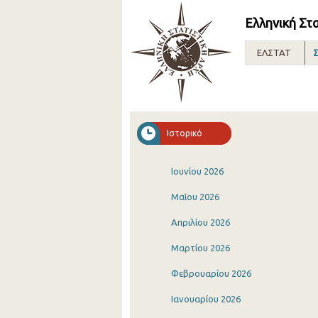
Ελληνική Στ
ΕΛΣΤΑΤ
Σ
Ιστορικό
Ιουνίου 2026
Μαΐου 2026
Απριλίου 2026
Μαρτίου 2026
Φεβρουαρίου 2026
Ιανουαρίου 2026