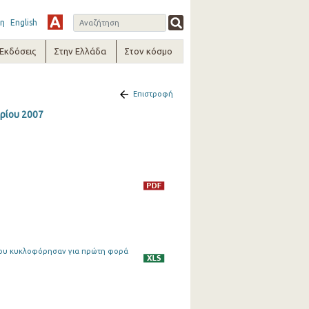
η
English
-Εκδόσεις
Στην Ελλάδα
Στον κόσμο
Επιστροφή
ρίου 2007
, που κυκλοφόρησαν για πρώτη φορά