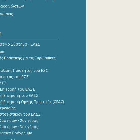
νακοινώσεων
ινώσεις
α
ιστικό Σύστημα - ΕΛΣΣ
σιο
ς Πρακτικής για τις Ευρωπαϊκές
φάλισης Ποιότητας του ΕΣΣ
ότητας του ΕΣΣ
ΕΛΣΣ
 Επιτροπή του ΕΛΣΣ
ή Επιτροπή του ΕΛΣΣ
ή Επιτροπή Ορθής Πρακτικής (GPAC)
εργασίας
στατιστικών του ΕΛΣΣ
μοτίμων - 2ος γύρος
μοτίμων - 3ος γύρος
τιστικό Πρόγραμμα