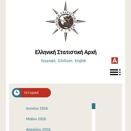
Ελληνική Στατιστική Αρχή
Εγγραφή
Σύνδεση
English
Ιστορικό
Ιουνίου 2026
Μαΐου 2026
Απριλίου 2026