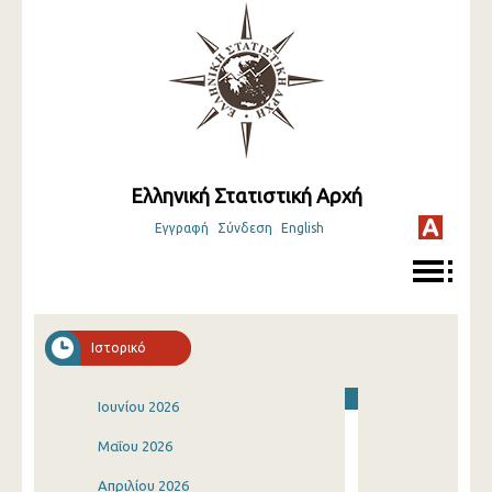
Ελληνική Στατιστική Αρχή
Εγγραφή
Σύνδεση
English
Ιστορικό
Ιουνίου 2026
Μαΐου 2026
Απριλίου 2026