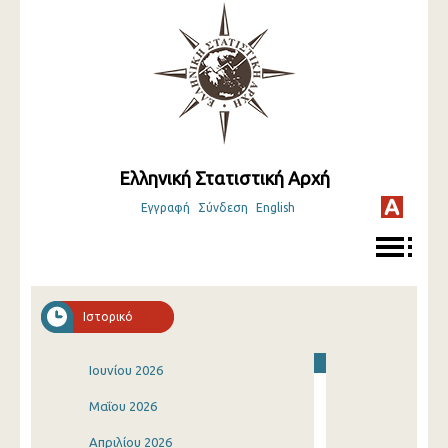
Ελληνική Στατιστική Αρχή
Εγγραφή
Σύνδεση
English
Ιστορικό
Ιουνίου 2026
Μαΐου 2026
Απριλίου 2026