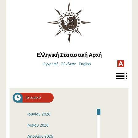
Ελληνική Στατιστική Αρχή
Εγγραφή
Σύνδεση
English
Ιστορικό
Ιουνίου 2026
Μαΐου 2026
Απριλίου 2026