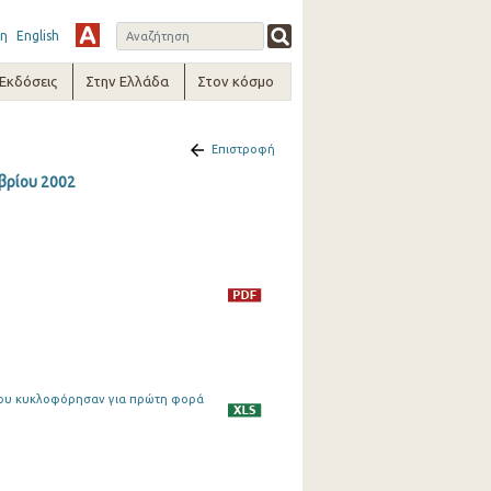
η
English
-Εκδόσεις
Στην Ελλάδα
Στον κόσμο
Επιστροφή
βρίου 2002
, που κυκλοφόρησαν για πρώτη φορά