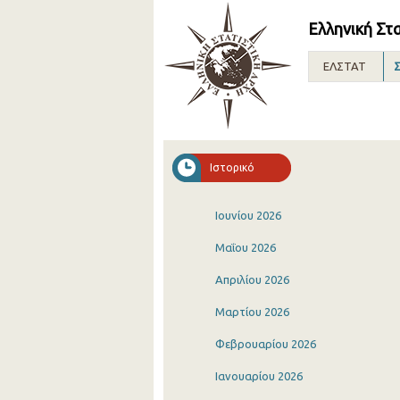
Ελληνική Στ
ΕΛΣΤΑΤ
Σ
Ιστορικό
Ιουνίου 2026
Μαΐου 2026
Απριλίου 2026
Μαρτίου 2026
Φεβρουαρίου 2026
Ιανουαρίου 2026