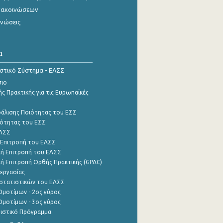
νακοινώσεων
ινώσεις
α
ιστικό Σύστημα - ΕΛΣΣ
σιο
ς Πρακτικής για τις Ευρωπαϊκές
φάλισης Ποιότητας του ΕΣΣ
ότητας του ΕΣΣ
ΕΛΣΣ
 Επιτροπή του ΕΛΣΣ
ή Επιτροπή του ΕΛΣΣ
ή Επιτροπή Ορθής Πρακτικής (GPAC)
εργασίας
στατιστικών του ΕΛΣΣ
μοτίμων - 2ος γύρος
μοτίμων - 3ος γύρος
τιστικό Πρόγραμμα